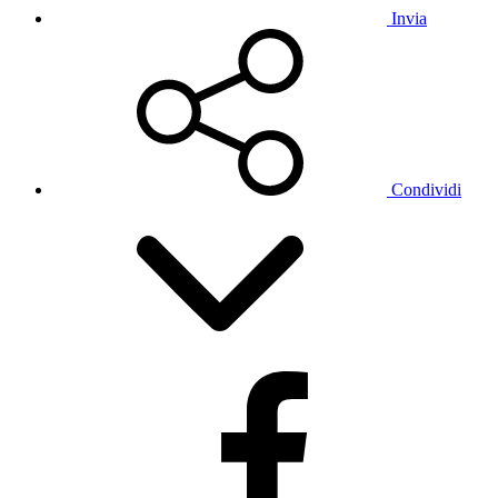
Invia
Condividi