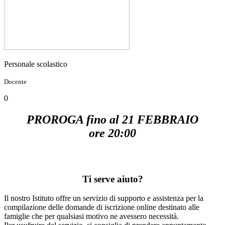
Personale scolastico
Docente
0
PROROGA fino al 21 FEBBRAIO
ore 20:00
Ti serve aiuto?
Il nostro Istituto offre un servizio di supporto e assistenza per la
compilazione delle domande di iscrizione online destinato alle
famiglie che per qualsiasi motivo ne avessero necessità.