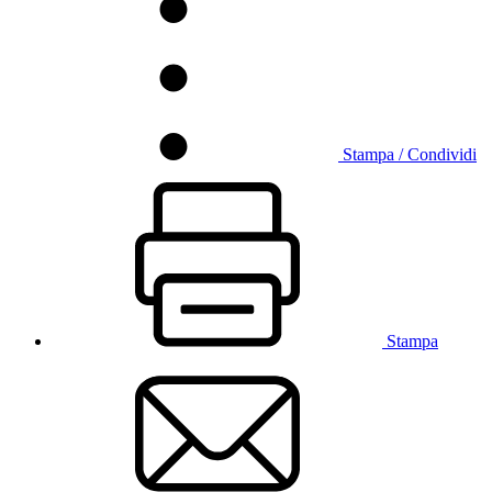
Stampa / Condividi
Stampa