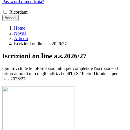
Password dimenticata?
Ricordami
Accedi
Home
Novità
Articoli
Iscrizioni on line a.s.2026/27
Iscrizioni on line a.s.2026/27
Qui trovi tutte le informazioni utili per completare l'iscrizione al
primo anno di uno degli indirizzi dell'I.I.S."Pietro Domina" per
l'a.s.2026/27.