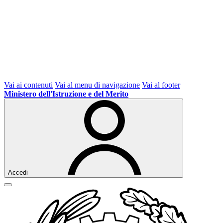
Vai ai contenuti
Vai al menu di navigazione
Vai al footer
Ministero dell'Istruzione e del Merito
Accedi