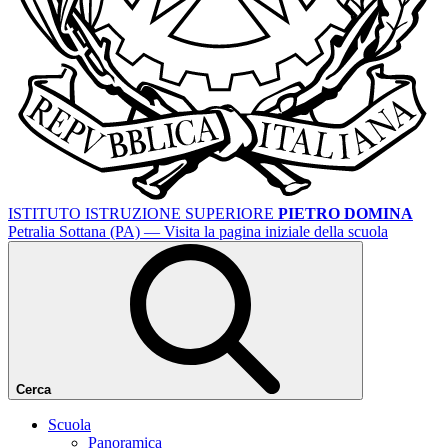
ISTITUTO ISTRUZIONE SUPERIORE
PIETRO DOMINA
Petralia Sottana (PA)
— Visita la pagina iniziale della scuola
Cerca
Scuola
Panoramica