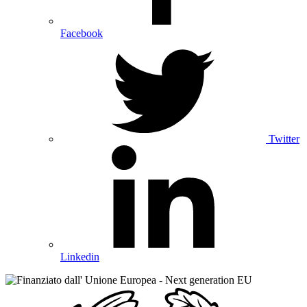
Facebook
Twitter
Linkedin