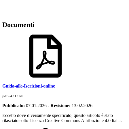
Documenti
Guida-alle-Iscrizioni-online
pdf - 4313 kb
Pubblicato:
07.01.2026
-
Revisione:
13.02.2026
Eccetto dove diversamente specificato, questo articolo è stato
rilasciato sotto Licenza Creative Commons Attribuzione 4.0 Italia.