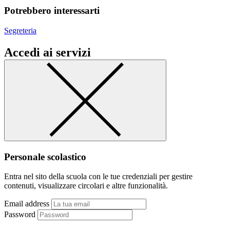
Potrebbero interessarti
Segreteria
Accedi ai servizi
Personale scolastico
Entra nel sito della scuola con le tue credenziali per gestire
contenuti, visualizzare circolari e altre funzionalità.
Email address
Password