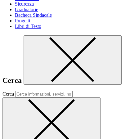
Sicurezza
Graduatorie
Bacheca Sindacale
Progetti
Libri di Testo
Cerca
Cerca