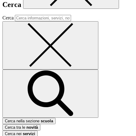
Cerca
Cerca
Cerca nella sezione
scuola
Cerca tra le
novità
Cerca nei
servizi