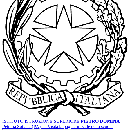
ISTITUTO ISTRUZIONE SUPERIORE
PIETRO DOMINA
Petralia Sottana (PA)
— Visita la pagina iniziale della scuola