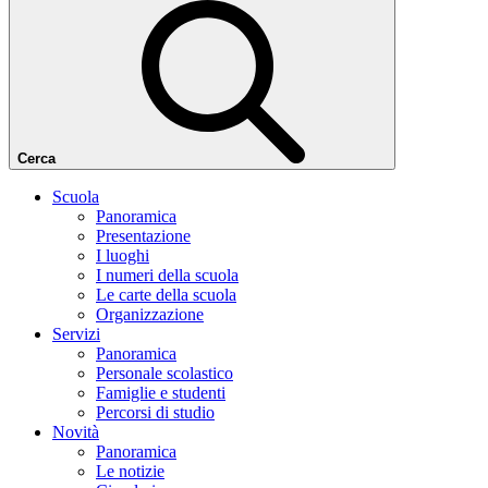
Cerca
Scuola
Panoramica
Presentazione
I luoghi
I numeri della scuola
Le carte della scuola
Organizzazione
Servizi
Panoramica
Personale scolastico
Famiglie e studenti
Percorsi di studio
Novità
Panoramica
Le notizie