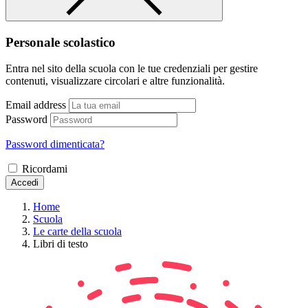
Personale scolastico
Entra nel sito della scuola con le tue credenziali per gestire
contenuti, visualizzare circolari e altre funzionalità.
Email address
Password
Password dimenticata?
Ricordami
Accedi
Home
Scuola
Le carte della scuola
Libri di testo