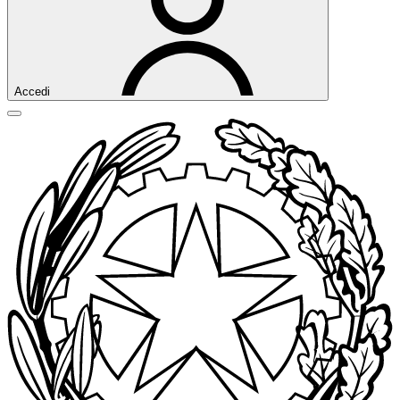
Accedi