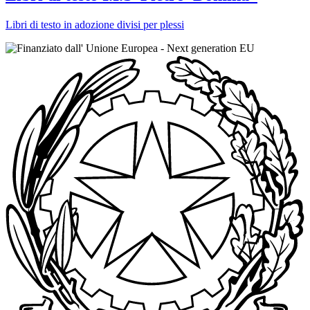
Libri di testo in adozione divisi per plessi