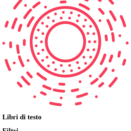
Libri di testo
Filtri