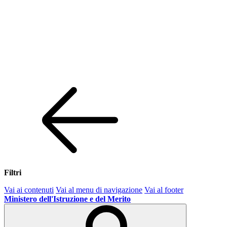
Filtri
Vai ai contenuti
Vai al menu di navigazione
Vai al footer
Ministero dell'Istruzione e del Merito